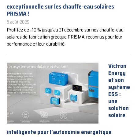
exceptionnelle sur les chauffe-eau solaires
PRISMA !
6 août 2025
Profitez de -10 % jusqu'au 31 décembre sur nos chauffe-eau
solaires de fabrication grecque PRISMA, reconnus pour leur
performance et leur durabilité.
Victron
Energy
et son
système
ESS :
une
solution
solaire
intelligente pour l’autonomie énergétique