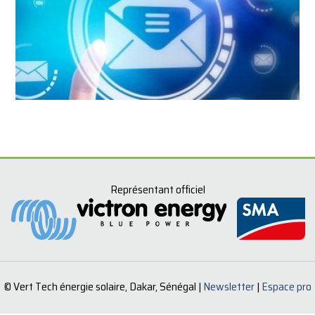
Représentant officiel
© Vert Tech énergie solaire, Dakar, Sénégal |
Newsletter
|
Espace pro