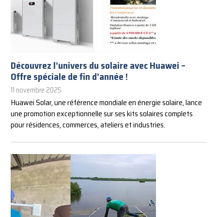
Découvrez l’univers du solaire avec Huawei –
Offre spéciale de fin d’année !
11 novembre 2025
Huawei Solar, une référence mondiale en énergie solaire, lance
une promotion exceptionnelle sur ses kits solaires complets
pour résidences, commerces, ateliers et industries.