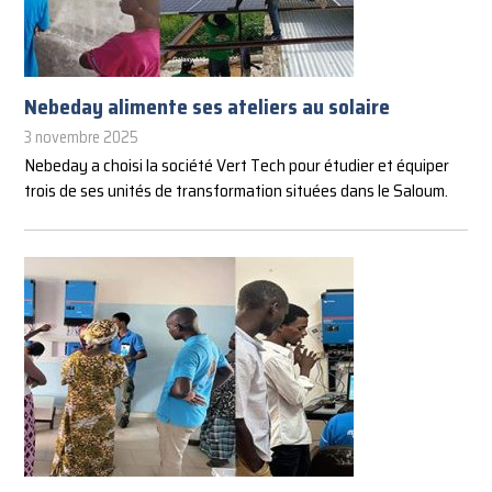
Nebeday alimente ses ateliers au solaire
3 novembre 2025
Nebeday a choisi la société Vert Tech pour étudier et équiper
trois de ses unités de transformation situées dans le Saloum.