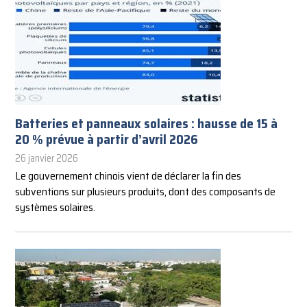
Batteries et panneaux solaires : hausse de 15 à
20 % prévue à partir d’avril 2026
26 janvier 2026
Le gouvernement chinois vient de déclarer la fin des
subventions sur plusieurs produits, dont des composants de
systèmes solaires.