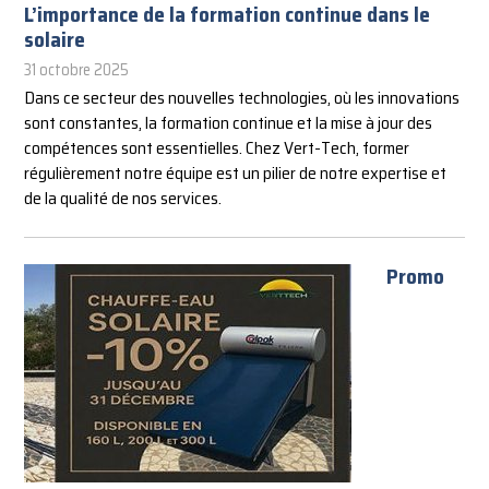
L’importance de la formation continue dans le
solaire
31 octobre 2025
Dans ce secteur des nouvelles technologies, où les innovations
sont constantes, la formation continue et la mise à jour des
compétences sont essentielles. Chez Vert-Tech, former
régulièrement notre équipe est un pilier de notre expertise et
de la qualité de nos services.
Promo