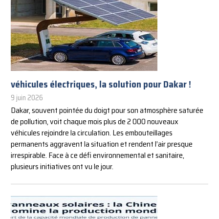
véhicules électriques, la solution pour Dakar !
9 juin 2026
Dakar, souvent pointée du doigt pour son atmosphère saturée
de pollution, voit chaque mois plus de 2 000 nouveaux
véhicules rejoindre la circulation. Les embouteillages
permanents aggravent la situation et rendent l’air presque
irrespirable. Face à ce défi environnemental et sanitaire,
plusieurs initiatives ont vu le jour.