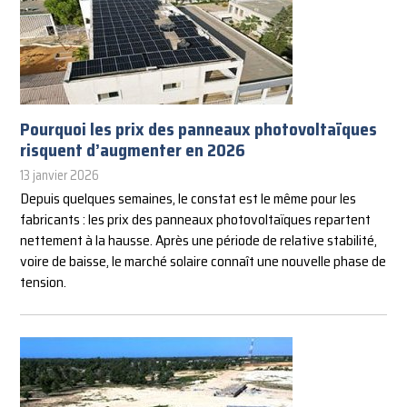
Pourquoi les prix des panneaux photovoltaïques
risquent d’augmenter en 2026
13 janvier 2026
Depuis quelques semaines, le constat est le même pour les
fabricants : les prix des panneaux photovoltaïques repartent
nettement à la hausse. Après une période de relative stabilité,
voire de baisse, le marché solaire connaît une nouvelle phase de
tension.