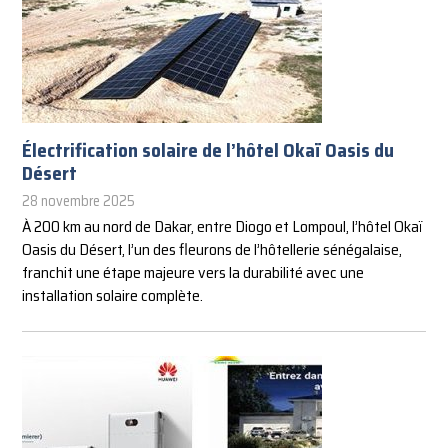
Électrification solaire de l’hôtel Okaï Oasis du
Désert
28 novembre 2025
À 200 km au nord de Dakar, entre Diogo et Lompoul, l’hôtel Okaï
Oasis du Désert, l’un des fleurons de l’hôtellerie sénégalaise,
franchit une étape majeure vers la durabilité avec une
installation solaire complète.