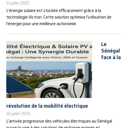
31 juillet 2025
L’énergie solaire est stockée efficacement grâce à la
technologie Victron. Cette solution optimise l’utilisation de
l’énergie pour une meilleure autonomie.
Le
Sénégal
face à la
révolution de la mobilité électrique
30 juillet 2025
L’arrivée progressive des véhicules électriques au Sénégal
ouvre la voie à des solutions de recharge propres et