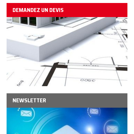
DEMANDEZ UN DEVIS
NEWSLETTER