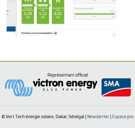
Représentant officiel
© Vert Tech énergie solaire, Dakar, Sénégal |
Newsletter
|
Espace pro