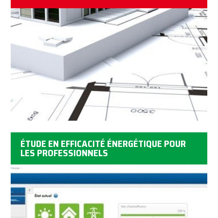
ÉTUDE EN EFFICACITÉ ÉNERGÉTIQUE POUR
LES PROFESSIONNELS