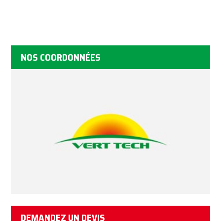
NOS COORDONNÉES
DEMANDEZ UN DEVIS