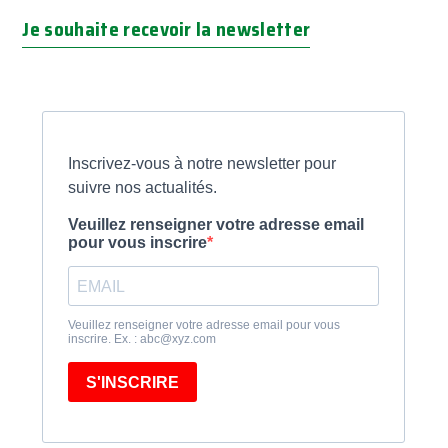
Je souhaite recevoir la newsletter